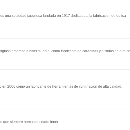
 es una sociedad japonesa fundada en 1917 dedicada a la fabricacion de optica
tigiosa empresa a nivel mundial como fabricante de carabinas y pistolas de aire 
ió en 2006 como un fabricante de herramientas de iluminación de alta calidad.
ado que siempre hemos deseado tener