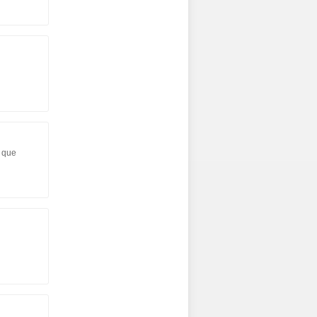
e que