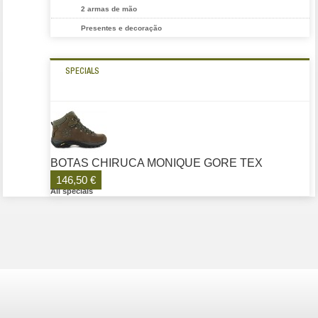
2 armas de mão
Presentes e decoração
SPECIALS
BOTAS CHIRUCA MONIQUE GORE TEX
146,50 €
All specials