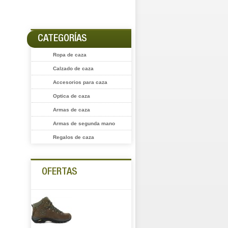
CATEGORÍAS
Ropa de caza
Calzado de caza
Accesorios para caza
Optica de caza
Armas de caza
Armas de segunda mano
Regalos de caza
OFERTAS