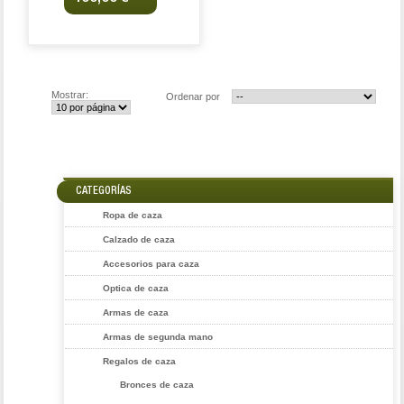
Mostrar:
Ordenar por
CATEGORÍAS
Ropa de caza
Calzado de caza
Accesorios para caza
Optica de caza
Armas de caza
Armas de segunda mano
Regalos de caza
Bronces de caza