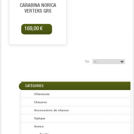
CARABINA NORICA
VERTEKS GRS
169,00 €
Tri
CATÉGORIES
Vêtements
Chausse
Accessoires de chasse
Optique
Armes