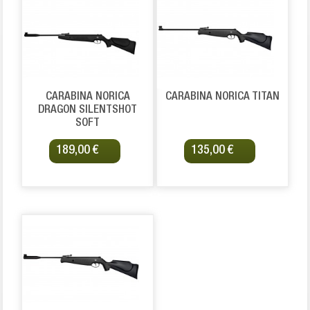
CARABINA NORICA
CARABINA NORICA TITAN
DRAGON SILENTSHOT
SOFT
189,00 €
135,00 €