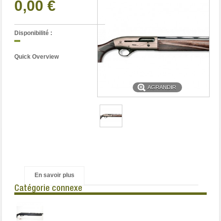
0,00 €
Disponibilité :
Quick Overview
AGRANDIR
En savoir plus
Catégorie connexe