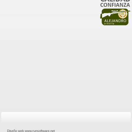
Diseño web www.runsoftware.net