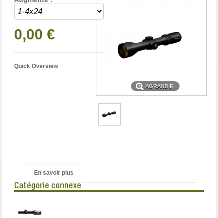
0,00 €
Quick Overview
AGRANDIR
En savoir plus
Catégorie connexe