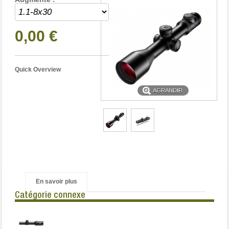
0,00 €
Quick Overview
AGRANDIR
En savoir plus
Catégorie connexe