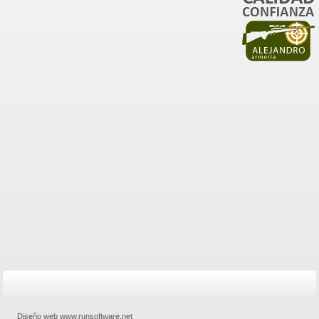
Diseño web www.runsoftware.net