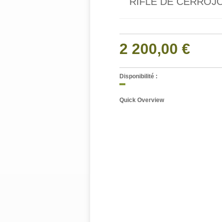
RIFLE DE CERROJO
2 200,00 €
Disponibilité :
Quick Overview