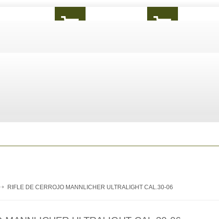
RIFLE DE CERROJO MANNLICHER ULTRALIGHT CAL.30-06