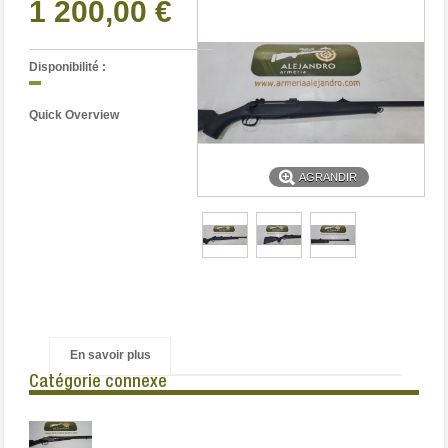
1 200,00 €
Disponibilité :
Quick Overview
AGRANDIR
En savoir plus
Catégorie connexe