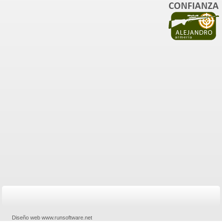
Diseño web www.runsoftware.net