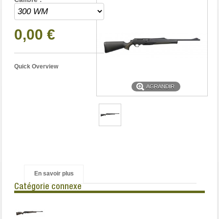
0,00 €
Quick Overview
AGRANDIR
En savoir plus
Catégorie connexe