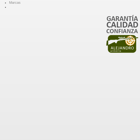
Marcas