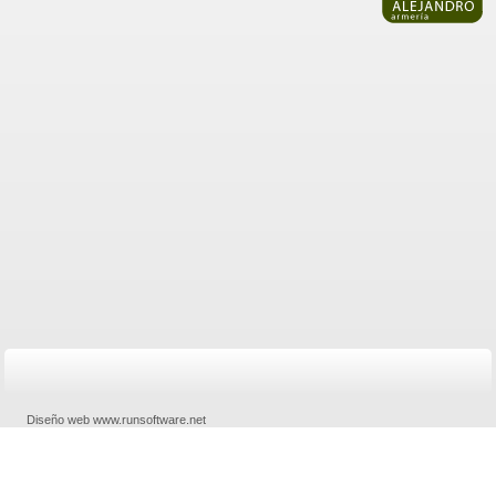
Diseño web www.runsoftware.net