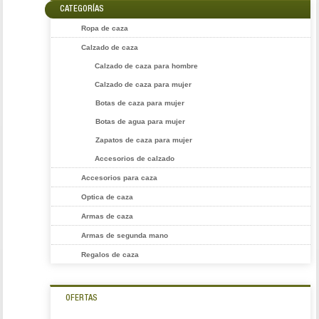
CATEGORÍAS
Ropa de caza
Calzado de caza
Calzado de caza para hombre
Calzado de caza para mujer
Botas de caza para mujer
Botas de agua para mujer
Zapatos de caza para mujer
Accesorios de calzado
Accesorios para caza
Optica de caza
Armas de caza
Armas de segunda mano
Regalos de caza
OFERTAS