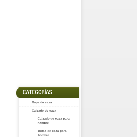
CATEGORÍAS
Ropa de caza
Calzado de caza
Calzado de caza para
hombre
Botas de caza para
hombre