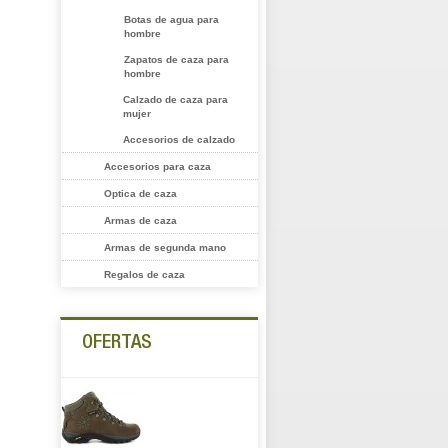
Botas de agua para
hombre
Zapatos de caza para
hombre
Calzado de caza para
mujer
Accesorios de calzado
Accesorios para caza
Optica de caza
Armas de caza
Armas de segunda mano
Regalos de caza
OFERTAS