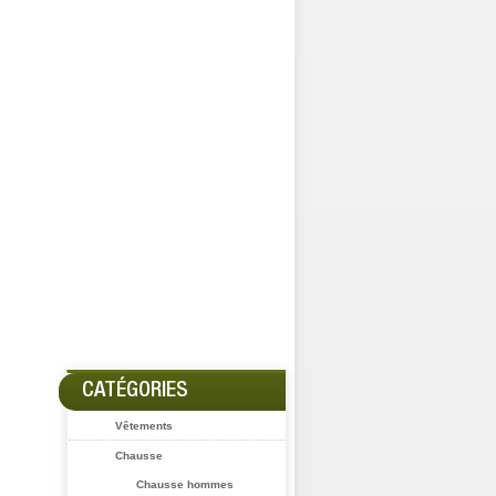
CATÉGORIES
Vêtements
Chausse
Chausse hommes