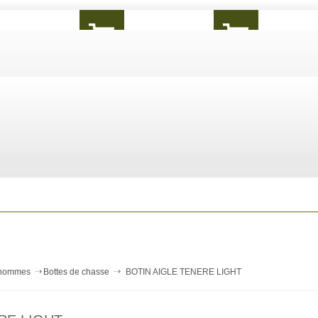
 hommes
Bottes de chasse
BOTIN AIGLE TENERE LIGHT