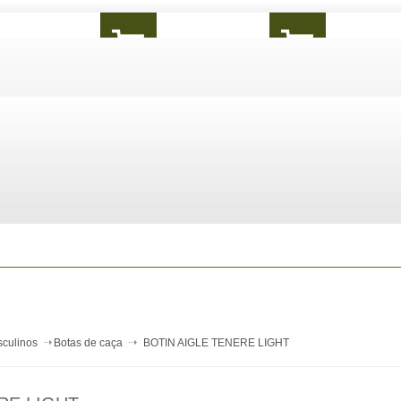
culinos
Botas de caça
BOTIN AIGLE TENERE LIGHT