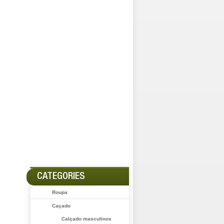
CATEGORIES
Roupa
Caçado
Calçado masculinos