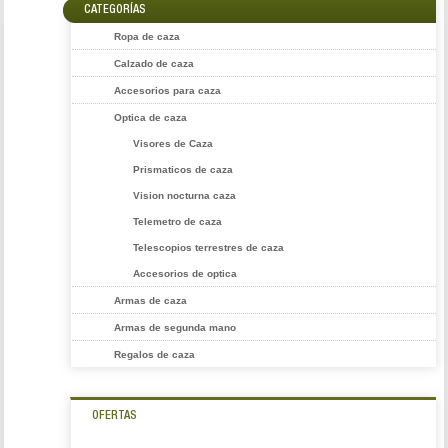
CATEGORÍAS
Ropa de caza
Calzado de caza
Accesorios para caza
Optica de caza
Visores de Caza
Prismaticos de caza
Vision nocturna caza
Telemetro de caza
Telescopios terrestres de caza
Accesorios de optica
Armas de caza
Armas de segunda mano
Regalos de caza
OFERTAS