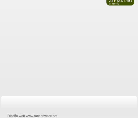
Diseño web www.runsoftware.net