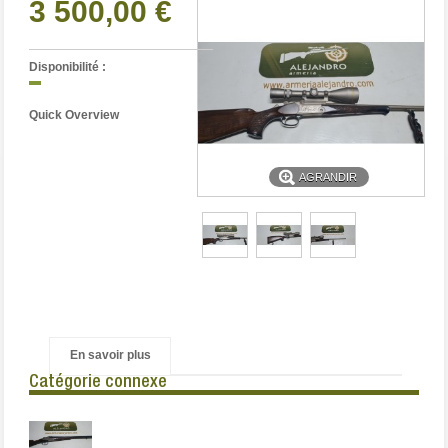
3 500,00 €
Disponibilité :
Quick Overview
AGRANDIR
En savoir plus
Catégorie connexe