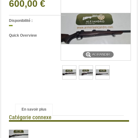
600,00 €
Disponibilité :
Quick Overview
AGRANDIR
En savoir plus
Catégorie connexe