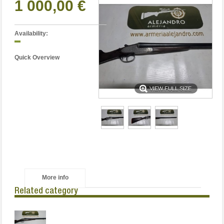
1 000,00 €
Availability:
Quick Overview
VIEW FULL SIZE
More info
Related category