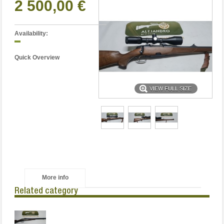
2 500,00 €
Availability:
Quick Overview
VIEW FULL SIZE
More info
Related category